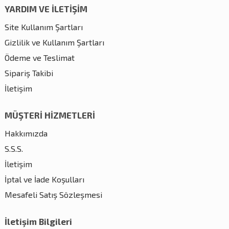
YARDIM VE İLETİŞİM
Site Kullanım Şartları
Gizlilik ve Kullanım Şartları
Ödeme ve Teslimat
Sipariş Takibi
İletişim
MÜŞTERİ HİZMETLERİ
Hakkımızda
S.S.S.
İletişim
İptal ve İade Koşulları
Mesafeli Satış Sözleşmesi
İletişim Bilgileri