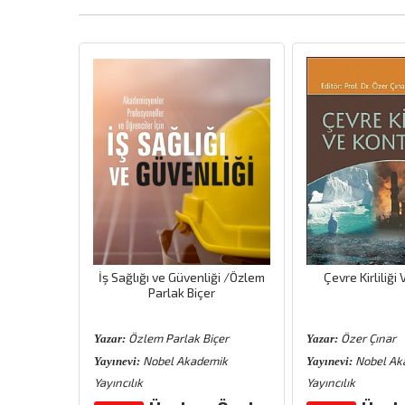
İş Sağlığı ve Güvenliği /Özlem
Çevre Kirliliği
Parlak Biçer
Özlem Parlak Biçer
Özer Çınar
Yazar:
Yazar:
Nobel Akademik
Nobel Ak
Yayınevi:
Yayınevi:
Yayıncılık
Yayıncılık