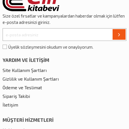
Size özel
fırsatlar
ve
kampanyalardan
haberdar olmak için lütfen
e-posta adresinizi giriniz.
Üyelik sözleşmesini okudum ve onaylıyorum.
YARDIM VE İLETİŞİM
Site Kullanım Şartları
Gizlilik ve Kullanım Şartları
Ödeme ve Teslimat
Sipariş Takibi
İletişim
MÜŞTERİ HİZMETLERİ