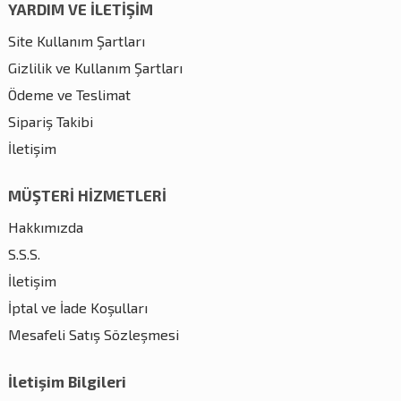
YARDIM VE İLETİŞİM
Site Kullanım Şartları
Gizlilik ve Kullanım Şartları
Ödeme ve Teslimat
Sipariş Takibi
İletişim
MÜŞTERİ HİZMETLERİ
Hakkımızda
S.S.S.
İletişim
İptal ve İade Koşulları
Mesafeli Satış Sözleşmesi
İletişim Bilgileri