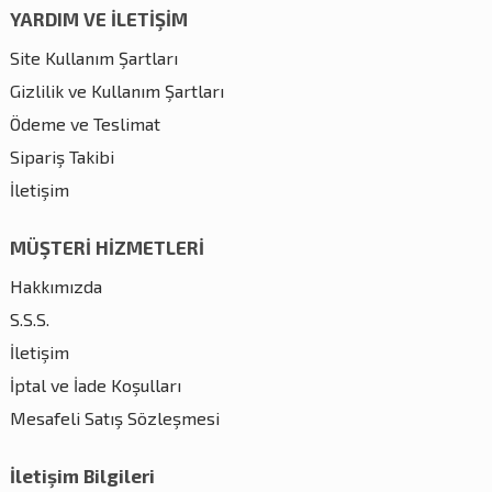
YARDIM VE İLETİŞİM
Site Kullanım Şartları
Gizlilik ve Kullanım Şartları
Ödeme ve Teslimat
Sipariş Takibi
İletişim
MÜŞTERİ HİZMETLERİ
Hakkımızda
S.S.S.
İletişim
İptal ve İade Koşulları
Mesafeli Satış Sözleşmesi
İletişim Bilgileri