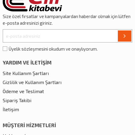
Size özel
fırsatlar
ve
kampanyalardan
haberdar olmak için lütfen
e-posta adresinizi giriniz.
Üyelik sözleşmesini okudum ve onaylıyorum.
YARDIM VE İLETİŞİM
Site Kullanım Şartları
Gizlilik ve Kullanım Şartları
Ödeme ve Teslimat
Sipariş Takibi
İletişim
MÜŞTERİ HİZMETLERİ