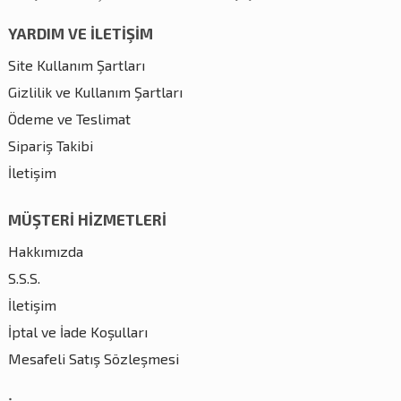
YARDIM VE İLETİŞİM
Site Kullanım Şartları
Gizlilik ve Kullanım Şartları
Ödeme ve Teslimat
Sipariş Takibi
İletişim
MÜŞTERİ HİZMETLERİ
Hakkımızda
S.S.S.
İletişim
İptal ve İade Koşulları
Mesafeli Satış Sözleşmesi