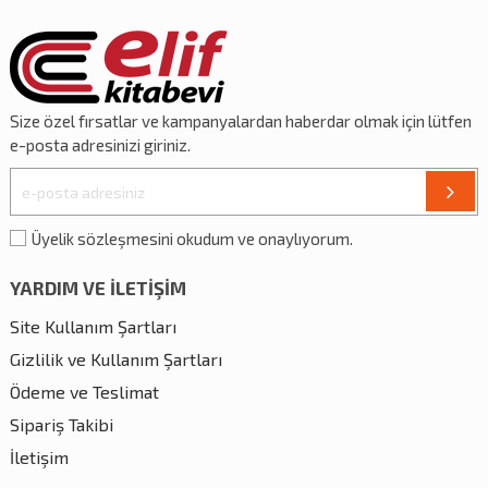
Size özel
fırsatlar
ve
kampanyalardan
haberdar olmak için lütfen
e-posta adresinizi giriniz.
Üyelik sözleşmesini okudum ve onaylıyorum.
YARDIM VE İLETİŞİM
Site Kullanım Şartları
Gizlilik ve Kullanım Şartları
Ödeme ve Teslimat
Sipariş Takibi
İletişim