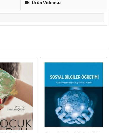
Ürün Videosu