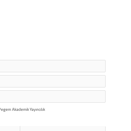
Pegem Akademik Yayıncılık