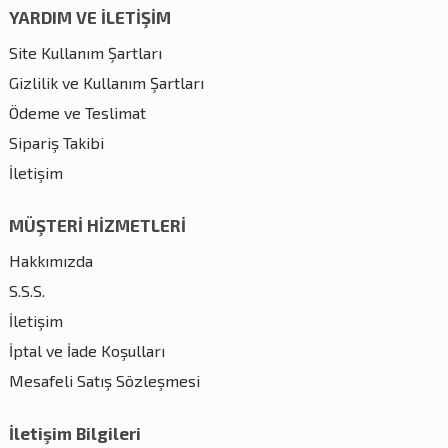
YARDIM VE İLETİŞİM
Site Kullanım Şartları
Gizlilik ve Kullanım Şartları
Ödeme ve Teslimat
Sipariş Takibi
İletişim
MÜŞTERİ HİZMETLERİ
Hakkımızda
S.S.S.
İletişim
İptal ve İade Koşulları
Mesafeli Satış Sözleşmesi
İletişim Bilgileri