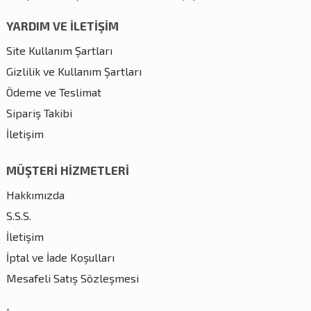
YARDIM VE İLETİŞİM
Site Kullanım Şartları
Gizlilik ve Kullanım Şartları
Ödeme ve Teslimat
Sipariş Takibi
İletişim
MÜŞTERİ HİZMETLERİ
Hakkımızda
S.S.S.
İletişim
İptal ve İade Koşulları
Mesafeli Satış Sözleşmesi