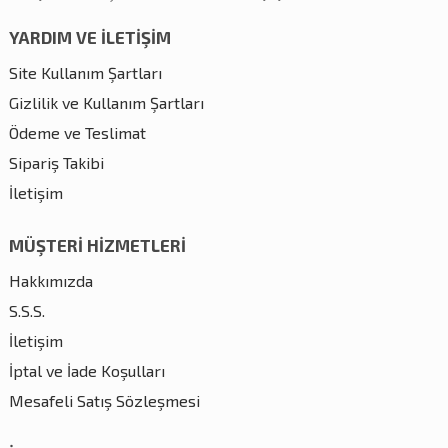
YARDIM VE İLETİŞİM
Site Kullanım Şartları
Gizlilik ve Kullanım Şartları
Ödeme ve Teslimat
Sipariş Takibi
İletişim
MÜŞTERİ HİZMETLERİ
Hakkımızda
S.S.S.
İletişim
İptal ve İade Koşulları
Mesafeli Satış Sözleşmesi