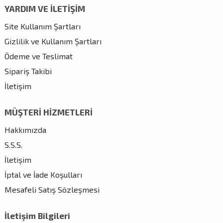
YARDIM VE İLETİŞİM
Site Kullanım Şartları
Gizlilik ve Kullanım Şartları
Ödeme ve Teslimat
Sipariş Takibi
İletişim
MÜŞTERİ HİZMETLERİ
Hakkımızda
S.S.S.
İletişim
İptal ve İade Koşulları
Mesafeli Satış Sözleşmesi
İletişim Bilgileri