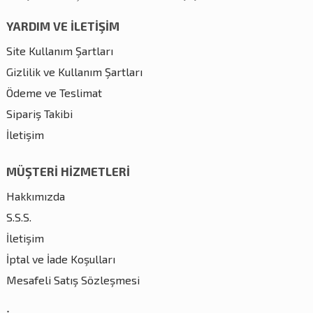
YARDIM VE İLETİŞİM
Site Kullanım Şartları
Gizlilik ve Kullanım Şartları
Ödeme ve Teslimat
Sipariş Takibi
İletişim
MÜŞTERİ HİZMETLERİ
Hakkımızda
S.S.S.
İletişim
İptal ve İade Koşulları
Mesafeli Satış Sözleşmesi