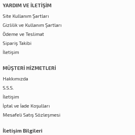
YARDIM VE İLETİŞİM
Site Kullanım Şartları
Gizlilik ve Kullanım Şartları
Ödeme ve Teslimat
Sipariş Takibi
İletişim
MÜŞTERİ HİZMETLERİ
Hakkımızda
S.S.S.
İletişim
İptal ve İade Koşulları
Mesafeli Satış Sözleşmesi
İletişim Bilgileri