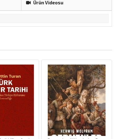
Ürün Videosu