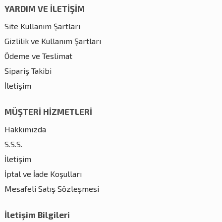
YARDIM VE İLETİŞİM
Site Kullanım Şartları
Gizlilik ve Kullanım Şartları
Ödeme ve Teslimat
Sipariş Takibi
İletişim
MÜŞTERİ HİZMETLERİ
Hakkımızda
S.S.S.
İletişim
İptal ve İade Koşulları
Mesafeli Satış Sözleşmesi
İletişim Bilgileri