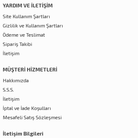
YARDIM VE İLETİŞİM
Site Kullanım Şartları
Gizlilik ve Kullanım Şartları
Ödeme ve Teslimat
Sipariş Takibi
İletişim
MÜŞTERİ HİZMETLERİ
Hakkımızda
S.S.S.
İletişim
İptal ve İade Koşulları
Mesafeli Satış Sözleşmesi
İletişim Bilgileri