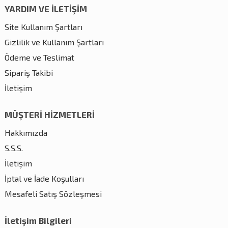
YARDIM VE İLETİŞİM
Site Kullanım Şartları
Gizlilik ve Kullanım Şartları
Ödeme ve Teslimat
Sipariş Takibi
İletişim
MÜŞTERİ HİZMETLERİ
Hakkımızda
S.S.S.
İletişim
İptal ve İade Koşulları
Mesafeli Satış Sözleşmesi
İletişim Bilgileri