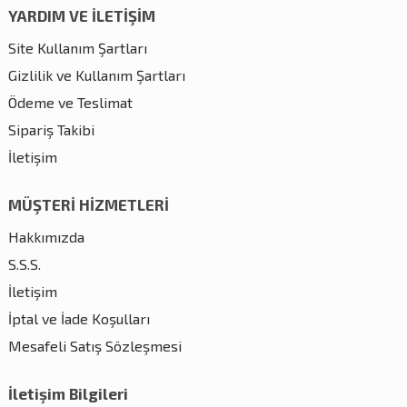
YARDIM VE İLETİŞİM
Site Kullanım Şartları
Gizlilik ve Kullanım Şartları
Ödeme ve Teslimat
Sipariş Takibi
İletişim
MÜŞTERİ HİZMETLERİ
Hakkımızda
S.S.S.
İletişim
İptal ve İade Koşulları
Mesafeli Satış Sözleşmesi
İletişim Bilgileri