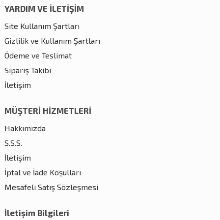
YARDIM VE İLETİŞİM
Site Kullanım Şartları
Gizlilik ve Kullanım Şartları
Ödeme ve Teslimat
Sipariş Takibi
İletişim
MÜŞTERİ HİZMETLERİ
Hakkımızda
S.S.S.
İletişim
İptal ve İade Koşulları
Mesafeli Satış Sözleşmesi
İletişim Bilgileri