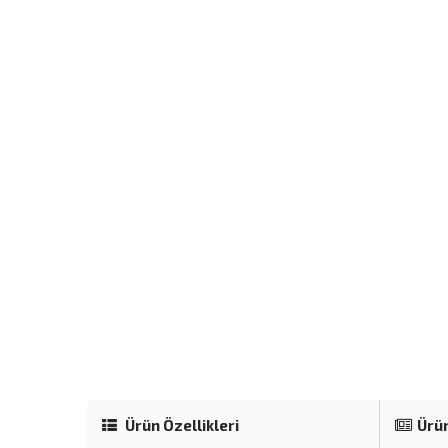
Ürün Özellikleri
Ürün