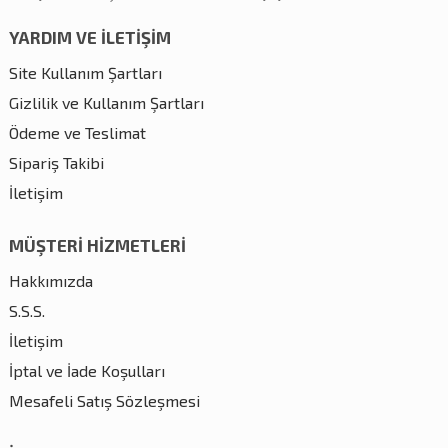
YARDIM VE İLETİŞİM
Site Kullanım Şartları
Gizlilik ve Kullanım Şartları
Ödeme ve Teslimat
Sipariş Takibi
İletişim
MÜŞTERİ HİZMETLERİ
Hakkımızda
S.S.S.
İletişim
İptal ve İade Koşulları
Mesafeli Satış Sözleşmesi