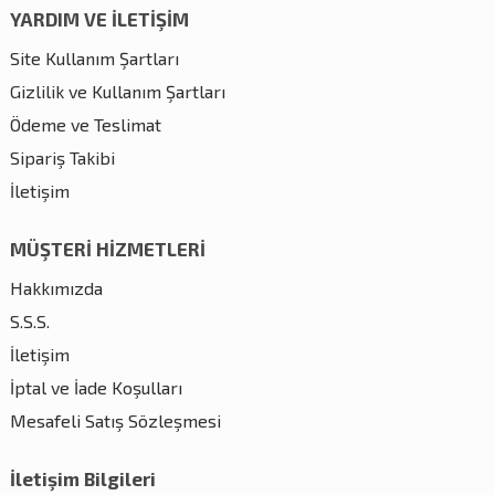
YARDIM VE İLETİŞİM
Site Kullanım Şartları
Gizlilik ve Kullanım Şartları
Ödeme ve Teslimat
Sipariş Takibi
İletişim
MÜŞTERİ HİZMETLERİ
Hakkımızda
S.S.S.
İletişim
İptal ve İade Koşulları
Mesafeli Satış Sözleşmesi
İletişim Bilgileri