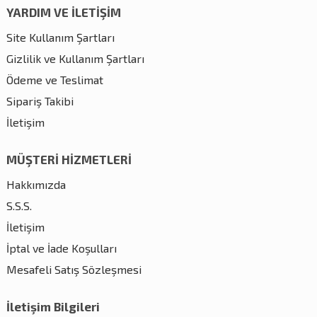
YARDIM VE İLETİŞİM
Site Kullanım Şartları
Gizlilik ve Kullanım Şartları
Ödeme ve Teslimat
Sipariş Takibi
İletişim
MÜŞTERİ HİZMETLERİ
Hakkımızda
S.S.S.
İletişim
İptal ve İade Koşulları
Mesafeli Satış Sözleşmesi
İletişim Bilgileri