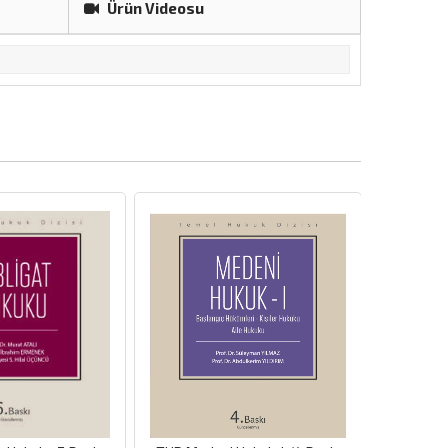
Ürün Videosu