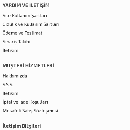
YARDIM VE İLETİŞİM
Site Kullanım Şartları
Gizlilik ve Kullanım Şartları
Ödeme ve Teslimat
Sipariş Takibi
İletişim
MÜŞTERİ HİZMETLERİ
Hakkımızda
S.S.S.
İletişim
İptal ve İade Koşulları
Mesafeli Satış Sözleşmesi
İletişim Bilgileri