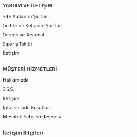
YARDIM VE İLETİŞİM
Site Kullanım Şartları
Gizlilik ve Kullanım Şartları
Ödeme ve Teslimat
Sipariş Takibi
İletişim
MÜŞTERİ HİZMETLERİ
Hakkımızda
S.S.S.
İletişim
İptal ve İade Koşulları
Mesafeli Satış Sözleşmesi
İletişim Bilgileri