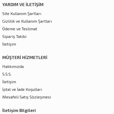
YARDIM VE İLETİŞİM
Site Kullanım Şartları
Gizlilik ve Kullanım Şartları
Ödeme ve Teslimat
Sipariş Takibi
İletişim
MÜŞTERİ HİZMETLERİ
Hakkımızda
S.S.S.
İletişim
İptal ve İade Koşulları
Mesafeli Satış Sözleşmesi
İletişim Bilgileri