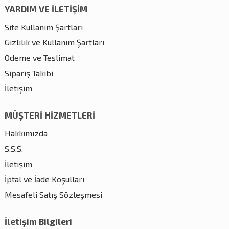
YARDIM VE İLETİŞİM
Site Kullanım Şartları
Gizlilik ve Kullanım Şartları
Ödeme ve Teslimat
Sipariş Takibi
İletişim
MÜŞTERİ HİZMETLERİ
Hakkımızda
S.S.S.
İletişim
İptal ve İade Koşulları
Mesafeli Satış Sözleşmesi
İletişim Bilgileri