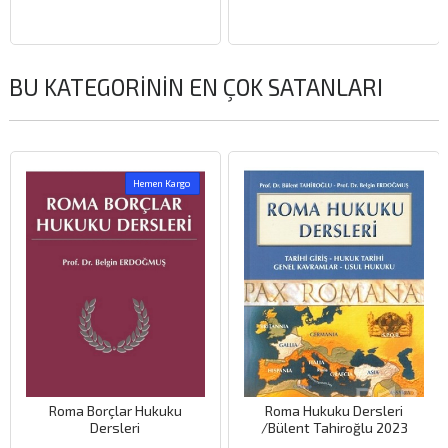
BU KATEGORININ EN ÇOK SATANLARI
Hemen Kargo
Roma Borçlar Hukuku
Roma Hukuku Dersleri
Dersleri
/Bülent Tahiroğlu 2023