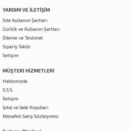
YARDIM VE İLETİŞİM
Site Kullanım Şartları
Gizlilik ve Kullanım Şartları
Ödeme ve Teslimat
Sipariş Takibi
İletişim
MÜŞTERİ HİZMETLERİ
Hakkımızda
S.S.S.
İletişim
İptal ve İade Koşulları
Mesafeli Satış Sözleşmesi