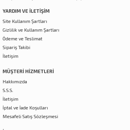
YARDIM VE İLETİŞİM
Site Kullanım Şartları
Gizlilik ve Kullanım Şartları
Ödeme ve Teslimat
Sipariş Takibi
İletişim
MÜŞTERİ HİZMETLERİ
Hakkımızda
S.S.S.
İletişim
İptal ve İade Koşulları
Mesafeli Satış Sözleşmesi