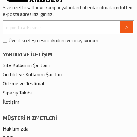
Size özel
fırsatlar
ve
kampanyalardan
haberdar olmak için lütfen
e-posta adresinizi giriniz.
Üyelik sözleşmesini okudum ve onaylıyorum.
YARDIM VE İLETİŞİM
Site Kullanım Şartları
Gizlilik ve Kullanım Şartları
Ödeme ve Teslimat
Sipariş Takibi
İletişim
MÜŞTERİ HİZMETLERİ
Hakkımızda