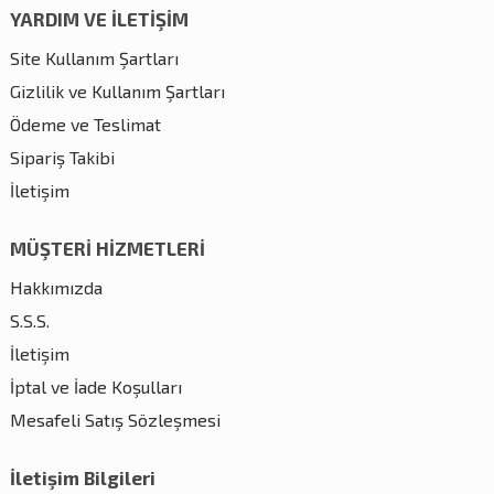
YARDIM VE İLETİŞİM
Site Kullanım Şartları
Gizlilik ve Kullanım Şartları
Ödeme ve Teslimat
Sipariş Takibi
İletişim
MÜŞTERİ HİZMETLERİ
Hakkımızda
S.S.S.
İletişim
İptal ve İade Koşulları
Mesafeli Satış Sözleşmesi
İletişim Bilgileri