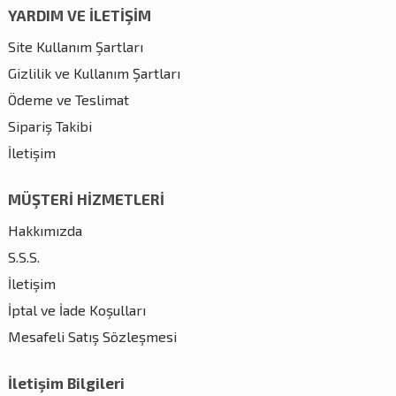
YARDIM VE İLETİŞİM
Site Kullanım Şartları
Gizlilik ve Kullanım Şartları
Ödeme ve Teslimat
Sipariş Takibi
İletişim
MÜŞTERİ HİZMETLERİ
Hakkımızda
S.S.S.
İletişim
İptal ve İade Koşulları
Mesafeli Satış Sözleşmesi
İletişim Bilgileri