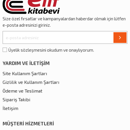
Size özel
fırsatlar
ve
kampanyalardan
haberdar olmak için lütfen
e-posta adresinizi giriniz.
Üyelik sözleşmesini okudum ve onaylıyorum.
YARDIM VE İLETİŞİM
Site Kullanım Şartları
Gizlilik ve Kullanım Şartları
Ödeme ve Teslimat
Sipariş Takibi
İletişim
MÜŞTERİ HİZMETLERİ