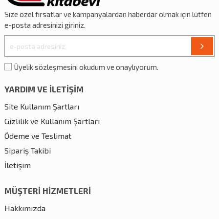
Size özel
fırsatlar
ve
kampanyalardan
haberdar olmak için lütfen
e-posta adresinizi giriniz.
Üyelik sözleşmesini okudum ve onaylıyorum.
YARDIM VE İLETİŞİM
Site Kullanım Şartları
Gizlilik ve Kullanım Şartları
Ödeme ve Teslimat
Sipariş Takibi
İletişim
MÜŞTERİ HİZMETLERİ
Hakkımızda