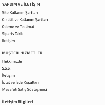
YARDIM VE İLETİŞİM
Site Kullanım Şartları
Gizlilik ve Kullanım Şartları
Ödeme ve Teslimat
Sipariş Takibi
İletişim
MÜŞTERİ HİZMETLERİ
Hakkımızda
S.S.S.
İletişim
İptal ve İade Koşulları
Mesafeli Satış Sözleşmesi
İletişim Bilgileri