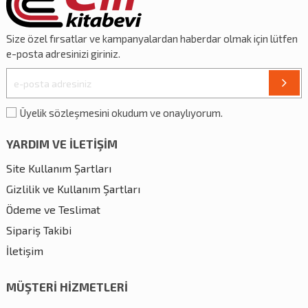
Size özel
fırsatlar
ve
kampanyalardan
haberdar olmak için lütfen
e-posta adresinizi giriniz.
Üyelik sözleşmesini okudum ve onaylıyorum.
YARDIM VE İLETİŞİM
Site Kullanım Şartları
Gizlilik ve Kullanım Şartları
Ödeme ve Teslimat
Sipariş Takibi
İletişim
MÜŞTERİ HİZMETLERİ