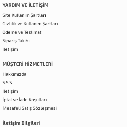
YARDIM VE İLETİŞİM
Site Kullanım Şartları
Gizlilik ve Kullanım Şartları
Ödeme ve Teslimat
Sipariş Takibi
İletişim
MÜŞTERİ HİZMETLERİ
Hakkımızda
S.S.S.
İletişim
İptal ve İade Koşulları
Mesafeli Satış Sözleşmesi
İletişim Bilgileri