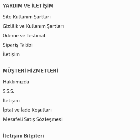
YARDIM VE İLETİŞİM
Site Kullanım Şartları
Gizlilik ve Kullanım Şartları
Ödeme ve Teslimat
Sipariş Takibi
İletişim
MÜŞTERİ HİZMETLERİ
Hakkımızda
S.S.S.
İletişim
İptal ve İade Koşulları
Mesafeli Satış Sözleşmesi
İletişim Bilgileri