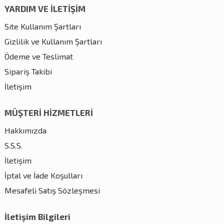
YARDIM VE İLETİŞİM
Site Kullanım Şartları
Gizlilik ve Kullanım Şartları
Ödeme ve Teslimat
Sipariş Takibi
İletişim
MÜŞTERİ HİZMETLERİ
Hakkımızda
S.S.S.
İletişim
İptal ve İade Koşulları
Mesafeli Satış Sözleşmesi
İletişim Bilgileri