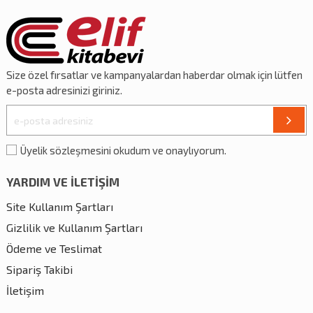
Size özel
fırsatlar
ve
kampanyalardan
haberdar olmak için lütfen
e-posta adresinizi giriniz.
Üyelik sözleşmesini okudum ve onaylıyorum.
YARDIM VE İLETİŞİM
Site Kullanım Şartları
Gizlilik ve Kullanım Şartları
Ödeme ve Teslimat
Sipariş Takibi
İletişim