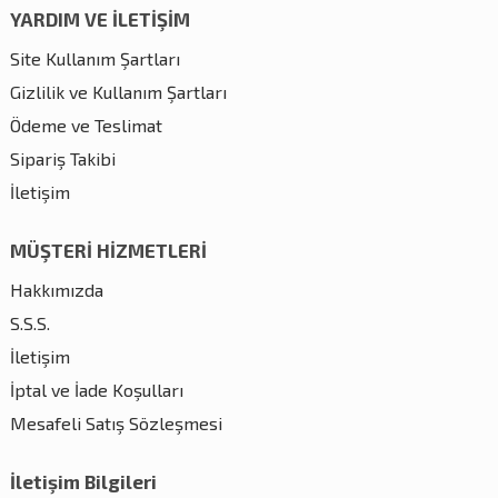
YARDIM VE İLETİŞİM
Site Kullanım Şartları
Gizlilik ve Kullanım Şartları
Ödeme ve Teslimat
Sipariş Takibi
İletişim
MÜŞTERİ HİZMETLERİ
Hakkımızda
S.S.S.
İletişim
İptal ve İade Koşulları
Mesafeli Satış Sözleşmesi
İletişim Bilgileri