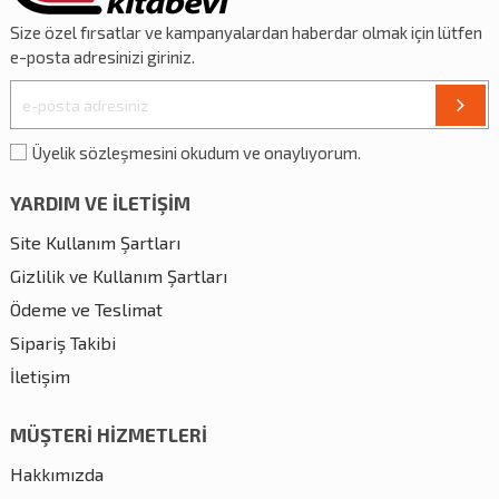
Size özel
fırsatlar
ve
kampanyalardan
haberdar olmak için lütfen
e-posta adresinizi giriniz.
Üyelik sözleşmesini okudum ve onaylıyorum.
YARDIM VE İLETİŞİM
Site Kullanım Şartları
Gizlilik ve Kullanım Şartları
Ödeme ve Teslimat
Sipariş Takibi
İletişim
MÜŞTERİ HİZMETLERİ
Hakkımızda