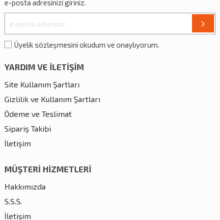
e-posta adresinizi giriniz.
Üyelik sözleşmesini okudum ve onaylıyorum.
YARDIM VE İLETİŞİM
Site Kullanım Şartları
Gizlilik ve Kullanım Şartları
Ödeme ve Teslimat
Sipariş Takibi
İletişim
MÜŞTERİ HİZMETLERİ
Hakkımızda
S.S.S.
İletişim