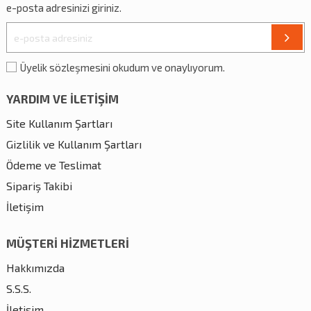
e-posta adresinizi giriniz.
Üyelik sözleşmesini okudum ve onaylıyorum.
YARDIM VE İLETİŞİM
Site Kullanım Şartları
Gizlilik ve Kullanım Şartları
Ödeme ve Teslimat
Sipariş Takibi
İletişim
MÜŞTERİ HİZMETLERİ
Hakkımızda
S.S.S.
İletişim